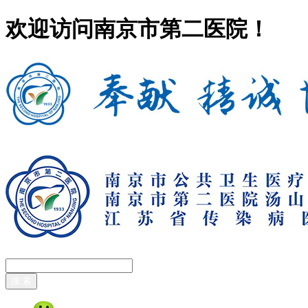
欢迎访问南京市第二医院！