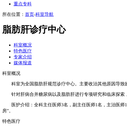
重点专科
所在位置：
首页
-
科室导航
脂肪肝诊疗中心
科室概况
特色医疗
专家介绍
媒体报道
科室概况
科室为全国脂肪肝规范诊疗中心。主要收治其他原因导致
针对肝病合并糖尿病以及脂肪肝进行专项研究和临床探索
医护介绍：全科主任医师3名，副主任医师1名，主治医师
房”。
特色医疗