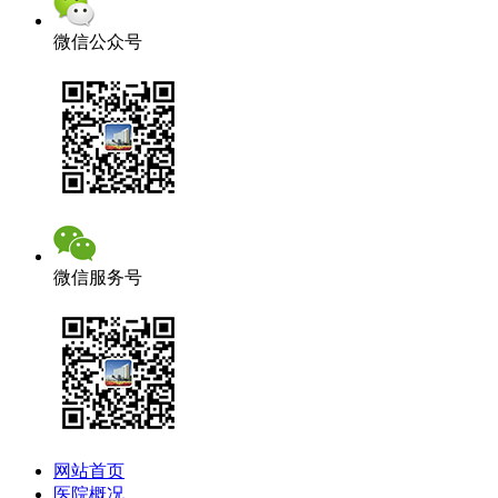
微信公众号
微信服务号
网站首页
医院概况