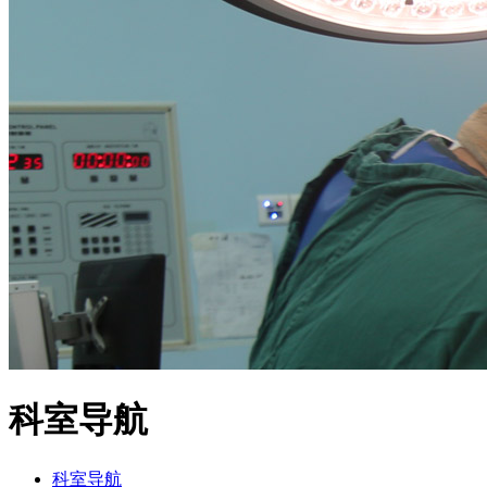
科室导航
科室导航