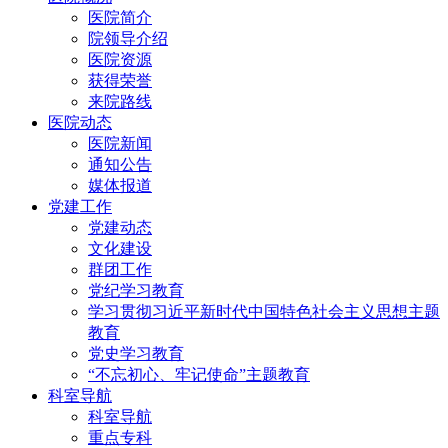
医院简介
院领导介绍
医院资源
获得荣誉
来院路线
医院动态
医院新闻
通知公告
媒体报道
党建工作
党建动态
文化建设
群团工作
党纪学习教育
学习贯彻习近平新时代中国特色社会主义思想主题
教育
党史学习教育
“不忘初心、牢记使命”主题教育
科室导航
科室导航
重点专科