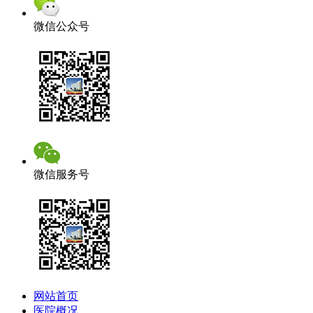
微信公众号
微信服务号
网站首页
医院概况