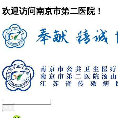
欢迎访问南京市第二医院！