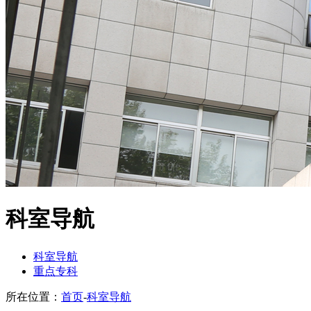
科室导航
科室导航
重点专科
所在位置：
首页
-
科室导航