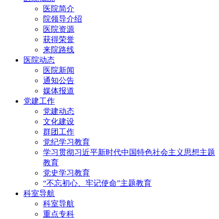
医院简介
院领导介绍
医院资源
获得荣誉
来院路线
医院动态
医院新闻
通知公告
媒体报道
党建工作
党建动态
文化建设
群团工作
党纪学习教育
学习贯彻习近平新时代中国特色社会主义思想主题
教育
党史学习教育
“不忘初心、牢记使命”主题教育
科室导航
科室导航
重点专科