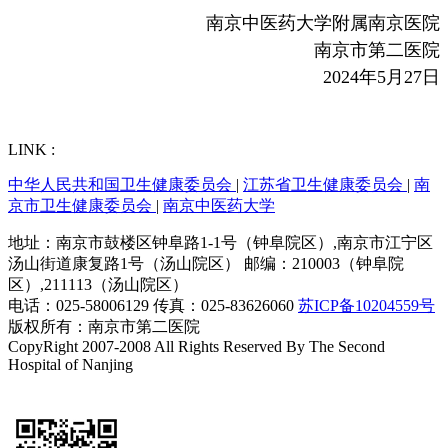
南京中医药大学附属南京医院
南京市第二医院
2024
年5月27日
LINK :
中华人民共和国卫生健康委员会
|
江苏省卫生健康委员会
|
南
京市卫生健康委员会
|
南京中医药大学
地址：南京市鼓楼区钟阜路1-1号（钟阜院区）,南京市江宁区
汤山街道康复路1号（汤山院区） 邮编：210003（钟阜院
区）,211113（汤山院区）
电话：025-58006129 传真：025-83626060
苏ICP备10204559号
版权所有：南京市第二医院
CopyRight 2007-2008 All Rights Reserved By The Second
Hospital of Nanjing
技术支持：恒网