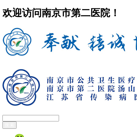
欢迎访问南京市第二医院！