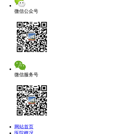
微信公众号
微信服务号
网站首页
医院概况