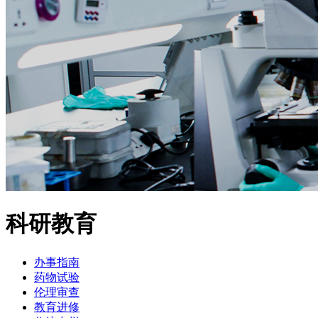
科研教育
办事指南
药物试验
伦理审查
教育进修