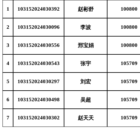
1
103152024030392
100800
赵彬舒
2
103152024030096
100800
李波
3
103152024030556
100800
邢宝娟
4
103152024030543
105709
张宇
5
103152024030297
105709
刘宏
6
103152024030498
105709
吴超
7
103152024030302
105709
赵天天